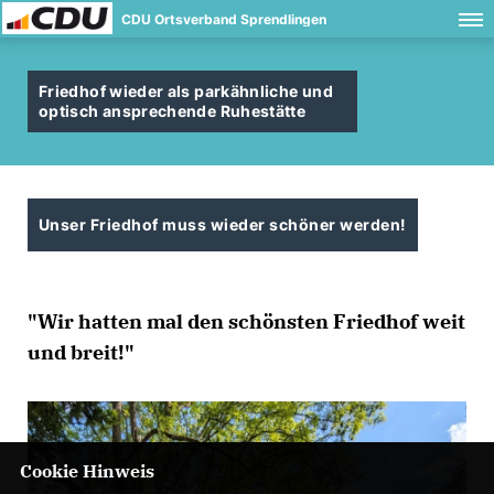
CDU Ortsverband Sprendlingen
Friedhof wieder als parkähnliche und
optisch ansprechende Ruhestätte
Unser Friedhof muss wieder schöner werden!
"Wir hatten mal den schönsten Friedhof weit
und breit!"
Cookie Hinweis