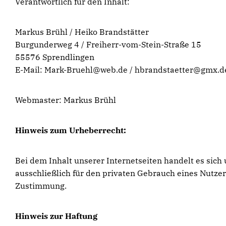
Verantwortlich für den Inhalt:
Markus Brühl / Heiko Brandstätter
Burgunderweg 4 / Freiherr-vom-Stein-Straße 15
55576 Sprendlingen
E-Mail: Mark-Bruehl@web.de / hbrandstaetter@gmx.d
Webmaster: Markus Brühl
Hinweis zum Urheberrecht:
Bei dem Inhalt unserer Internetseiten handelt es sic
ausschließlich für den privaten Gebrauch eines Nutze
Zustimmung.
Hinweis zur Haftung