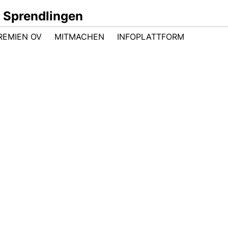
 Sprendlingen
REMIEN OV
MITMACHEN
INFOPLATTFORM