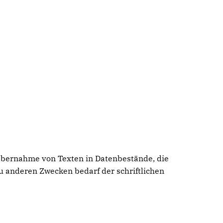
 Übernahme von Texten in Datenbestände, die
u anderen Zwecken bedarf der schriftlichen