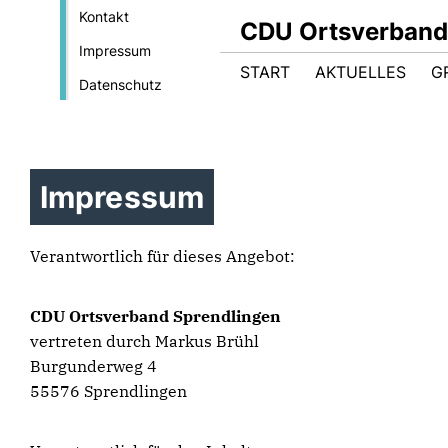
Kontakt
CDU Ortsverband
Impressum
START
AKTUELLES
G
Datenschutz
Impressum
Verantwortlich für dieses Angebot:
CDU Ortsverband Sprendlingen
vertreten durch Markus Brühl
Burgunderweg 4
55576 Sprendlingen