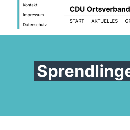
Kontakt
CDU Ortsverband
Impressum
START
AKTUELLES
G
Datenschutz
Sprendling