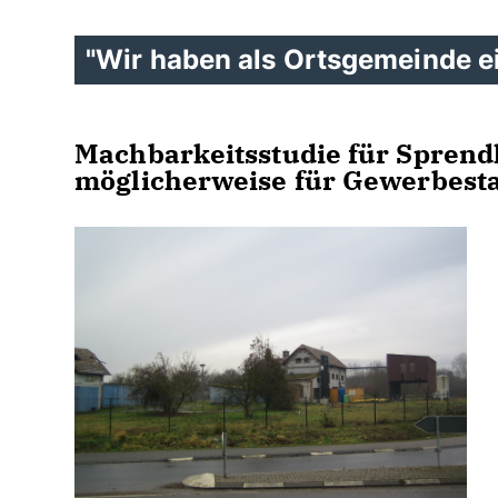
"Wir haben als Ortsgemeinde e
Machbarkeitsstudie für Sprendl
möglicherweise für Gewerbest